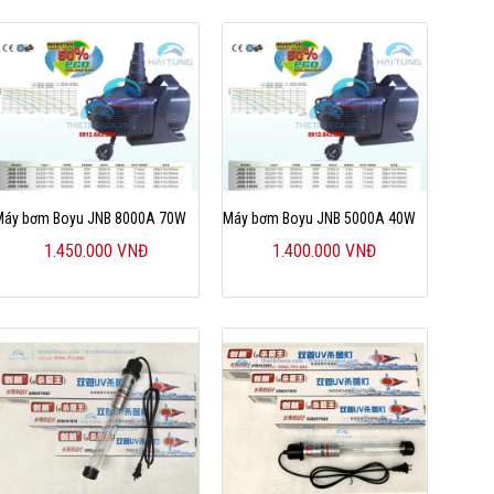
Máy bơm Boyu JNB 8000A 70W
Máy bơm Boyu JNB 5000A 40W
1.450.000 VNĐ
1.400.000 VNĐ