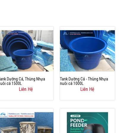
Tank Dưỡng Cá, Thùng Nhựa
Tank Dưỡng Cá - Thùng Nhựa
nuôi cá 1500L
nuôi cá 1000L
Liên Hệ
Liên Hệ