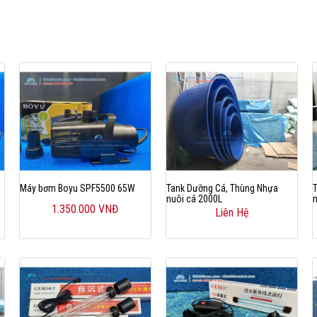
Máy bơm Boyu SPF5500 65W
Tank Dưỡng Cá, Thùng Nhựa
nuôi cá 2000L
1.350.000 VNĐ
Liên Hệ