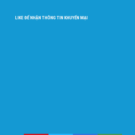
LIKE ĐỂ NHẬN THÔNG TIN KHUYẾN MẠI