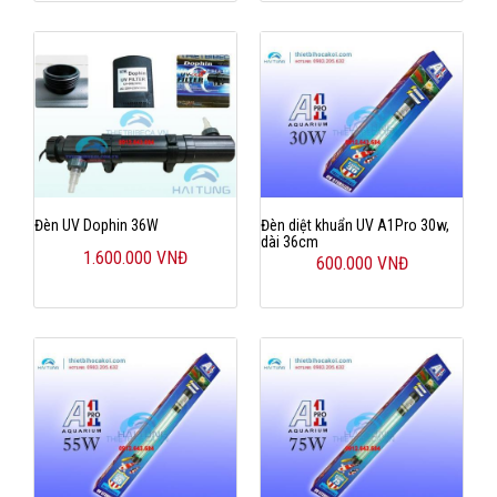
Đèn UV Dophin 36W
Đèn diệt khuẩn UV A1Pro 30w,
dài 36cm
1.600.000 VNĐ
600.000 VNĐ