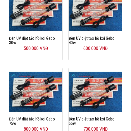
Đèn UV diệt tảo hồ koi Gebo
Đèn UV diệt tảo hồ koi Gebo
30w
40w
500.000 VNĐ
600.000 VNĐ
Đèn UV diệt tảo hồ koi Gebo
Đèn UV diệt tảo hồ koi Gebo
75w
55w
800.000 VNĐ
700.000 VNĐ