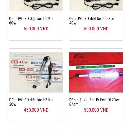
Đèn UVC 3D diệt tảo hồ Koi
Đèn UVC 3D diệt tảo hồ Koi
60w
40w
550.000 VNĐ
500.000 VNĐ
Đèn UVC 3D diệt tảo hồ Koi
Đèn diệt khuẩn UV Fort DI 20w
30w
64cm
450.000 VNĐ
500.000 VNĐ