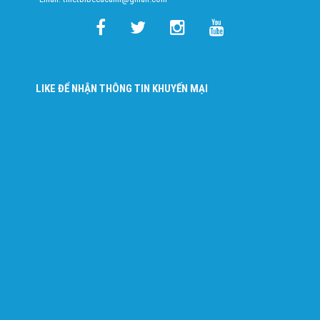
LIKE ĐỂ NHẬN THÔNG TIN KHUYẾN MẠI