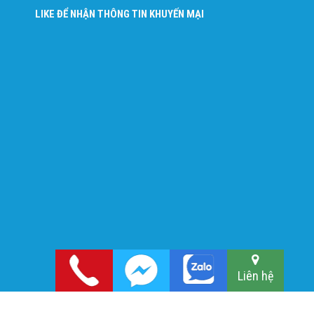
LIKE ĐỂ NHẬN THÔNG TIN KHUYẾN MẠI
Liên hệ