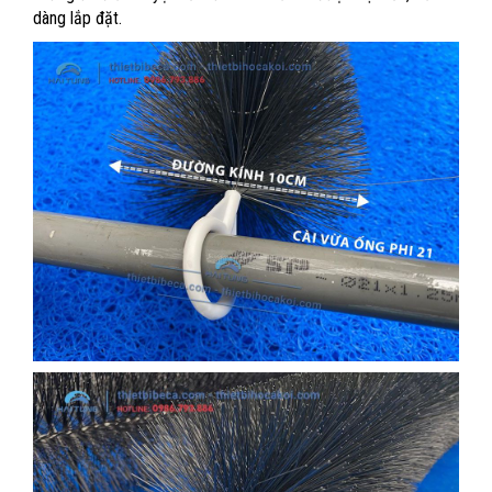
dàng lắp đặt.