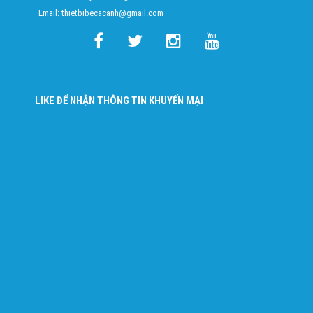
Email: thietbibecacanh@gmail.com
LIKE ĐỂ NHẬN THÔNG TIN KHUYẾN MẠI