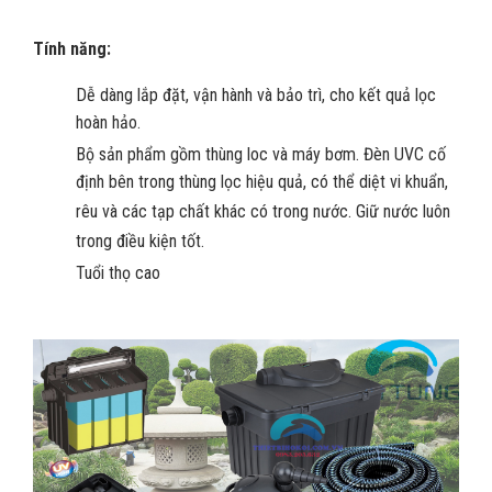
Tính năng:
Dễ dàng lắp đặt, vận hành và bảo trì, cho kết quả lọc
hoàn hảo.
Bộ sản phẩm gồm thùng loc và máy bơm. Đèn UVC cố
định bên trong thùng lọc hiệu quả, có thể diệt vi khuẩn,
rêu và các tạp chất khác có trong nước. Giữ nước luôn
trong điều kiện tốt.
Tuổi thọ cao