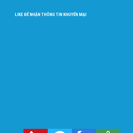
LIKE ĐỂ NHẬN THÔNG TIN KHUYẾN MẠI