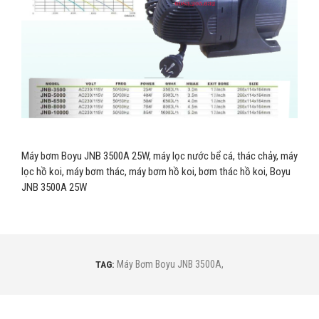
Máy bơm Boyu JNB 3500A 25W, máy lọc nước bể cá, thác chảy, máy
lọc hồ koi, máy bơm thác, máy bơm hồ koi, bơm thác hồ koi, Boyu
JNB 3500A 25W
TAG:
Máy Bơm Boyu JNB 3500A
,