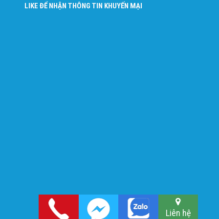
LIKE ĐỂ NHẬN THÔNG TIN KHUYẾN MẠI
Liên hệ