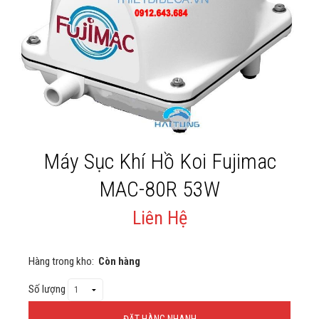
Giới thiệu
Liên Hệ
Máy Sục Khí Hồ Koi Fujimac
MAC-80R 53W
Liên Hệ
Hàng trong kho:
Còn hàng
Số lượng