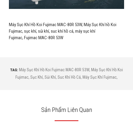
Máy Sục Khí Hồ Koi Fujimac MAC-80R 53W, Máy Sục Khí hồ Koi
Fujimac, sục khí, sủi khí, suc khí hồ cá, máy sục khí
Fujimac, Fujimac MAC-80R 53W
TAG:
Máy Sục Khí Hồ Koi Fujimac MAC-80R 53W
,
Máy Sục Khí Hồ Koi
Fujimac
,
Sục Khí
,
Sủi Khí
,
Suc Khí Hồ Cá
,
Máy Sục Khí Fujimac
,
Sản Phẩm Liên Quan