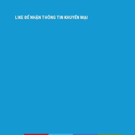
LIKE ĐỂ NHẬN THÔNG TIN KHUYẾN MẠI